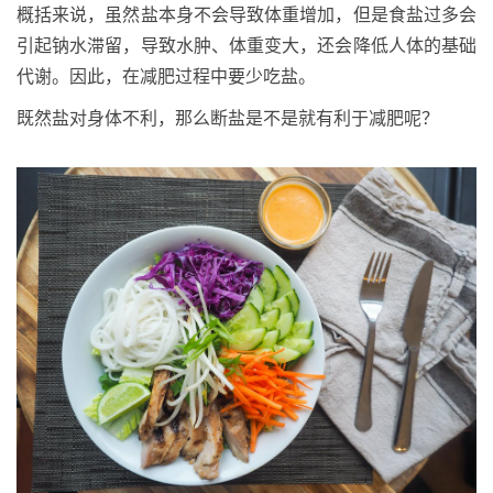
概括来说，虽然盐本身不会导致体重增加，但是食盐过多会
引起钠水滞留，导致水肿、体重变大，还会降低人体的基础
代谢。因此，在减肥过程中要少吃盐。
既然盐对身体不利，那么断盐是不是就有利于减肥呢？