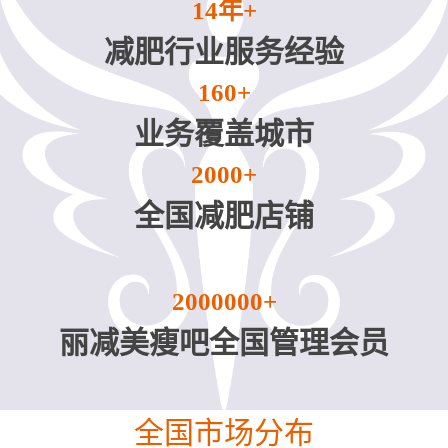
n
14年+
减肥行业服务经验
160+
业务覆盖城市
2000+
全国减肥店铺
2000000+
丽减美瘦吧全国管理会员
全国市场分布