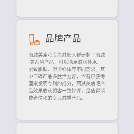
品牌产品
丽减美瘦吧专为减肥人群研制了丽减
·美系列产品，可以满足滋润补水、
紧致肌肤、塑形纤体等不同需求。其
中口碑产品多肽活力膏，含有已获得
国家发明专利的成分，丽减美瘦吧产
品效果收获顾客一致好评，是值得消
费者信赖的专业减重产品。