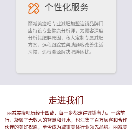
个性化服务
丽减美瘦吧专业减肥加盟连锁品牌门
店特设专业健康分析师，为顾客深度
分析其肥胖原因，私人定制专属减肥
方案，远程跟踪式帮助顾客改善生活
习惯，追根溯源解决肥胖困扰。
走进我们
丽减美瘦吧历经十四载，每一步都走得铿锵有力。一路前
行，凝聚了无数人的智慧和汗水，也汇集了百万顾客和合作
伙伴的美好祝愿，至今成为减重美体行业领先品牌。丽减美