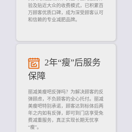
验及贴近大众的收费模式，已积累百
万顾客优质口碑，成为深受顾客认可
和信赖的专业减肥品牌。
2年“瘦”后服务
保障
丽减美瘦吧反弹吗？为解决顾客的反
弹顾虑，不负顾客的全心托付。丽减
美瘦吧特别承诺，顾客达到标体后两
年之内如有反弹，即可到门店享受免
费减重服务，真正实现长期无忧享
“瘦”。