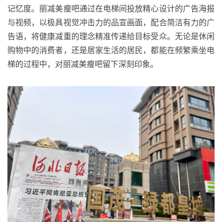
记忆度。丽减美瘦吧通过在电梯间投放精心设计的广告海报
与视频，以极具视觉冲击力的品宣画面，配合简洁有力的广
告语，将健康减重的理念精准传递给目标受众。无论是休闲
购物中的消费者，还是居家生活的居民，都能在频繁乘坐电
梯的过程中，对丽减美瘦吧留下深刻印象。