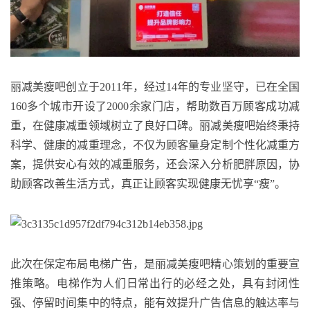
丽减美瘦吧创立于2011年，经过14年的专业坚守，已在全国
160多个城市开设了2000余家门店，帮助数百万顾客成功减
重，在健康减重领域树立了良好口碑。丽减美瘦吧始终秉持
科学、健康的减重理念，不仅为顾客量身定制个性化减重方
案，提供安心有效的减重服务，还会深入分析肥胖原因，协
助顾客改善生活方式，真正让顾客实现健康无忧享“瘦”。
此次在保定布局电梯广告，是丽减美瘦吧精心策划的重要宣
推策略。电梯作为人们日常出行的必经之处，具有封闭性
强、停留时间集中的特点，能有效提升广告信息的触达率与