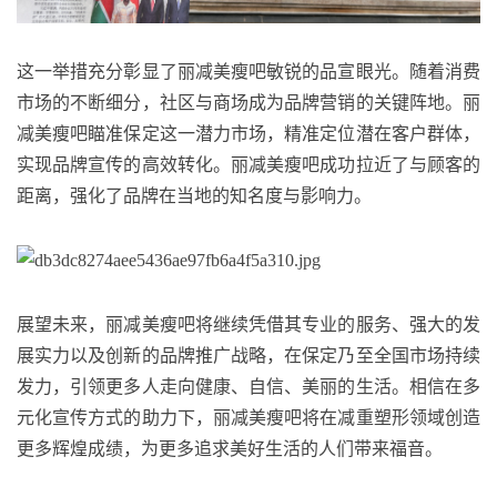
这一举措充分彰显了丽减美瘦吧敏锐的品宣眼光。随着消费
市场的不断细分，社区与商场成为品牌营销的关键阵地。丽
减美瘦吧瞄准保定这一潜力市场，精准定位潜在客户群体，
实现品牌宣传的高效转化。丽减美瘦吧成功拉近了与顾客的
距离，强化了品牌在当地的知名度与影响力。
展望未来，丽减美瘦吧将继续凭借其专业的服务、强大的发
展实力以及创新的品牌推广战略，在保定乃至全国市场持续
发力，引领更多人走向健康、自信、美丽的生活。相信在多
元化宣传方式的助力下，丽减美瘦吧将在减重塑形领域创造
更多辉煌成绩，为更多追求美好生活的人们带来福音。