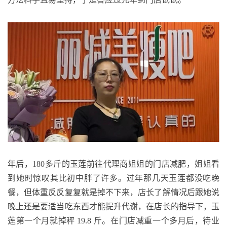
年后，180多斤的玉莲前往代理商姐姐的门店减肥，姐姐看
到她时惊叹其比初中胖了许多。过年那几天玉莲都没吃晚
餐，但体重反反复复就是掉不下来，店长了解情况后跟她说
晚上还是要适当吃东西才能提升代谢，在店长的指导下，玉
莲第一个月就掉秤 19.8 斤。在门店减重一个多月后，待业